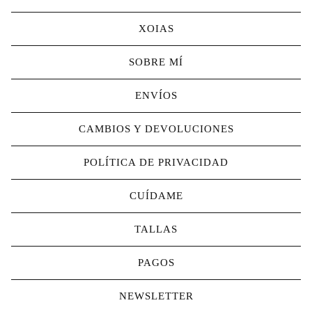
XOIAS
SOBRE MÍ
ENVÍOS
CAMBIOS Y DEVOLUCIONES
POLÍTICA DE PRIVACIDAD
CUÍDAME
TALLAS
PAGOS
NEWSLETTER