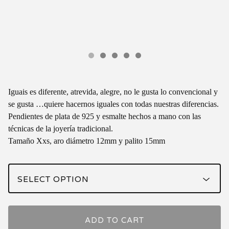
Iguais es diferente, atrevida, alegre, no le gusta lo convencional y
se gusta …quiere hacernos iguales con todas nuestras diferencias.
Pendientes de plata de 925 y esmalte hechos a mano con las
técnicas de la joyería tradicional.
Tamaño Xxs, aro diámetro 12mm y palito 15mm
ADD TO CART