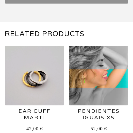
RELATED PRODUCTS
EAR CUFF
PENDIENTES
MARTI
IGUAIS XS
42,00
€
52,00
€