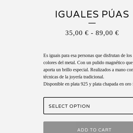
IGUALES PÚAS
35,00
€
-
89,00
€
Es iguais para esa personas que disfrutan de los
colores del metal. Con un pulido magnético que
aporta un brillo especial. Realizados a mano con
técnicas de la joyería tradicional.
Disponible en plata 925 y plata chapada en oro 
ADD TO CART