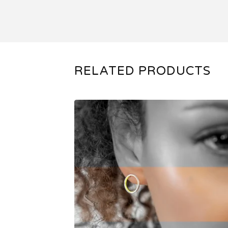
RELATED PRODUCTS
35,00
€