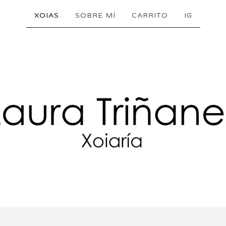
XOIAS
SOBRE MÍ
CARRITO
IG